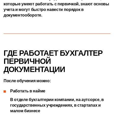
которые умеют работать с первичкой, знают основы
учета и могут быстро навести порядок в
документообороте.
ГДЕ РАБОТАЕТ БУХГАЛТЕР
ПЕРВИЧНОЙ
ДОКУМЕНТАЦИИ
После обучения можно:
Работать в найме
В отделе бухгалтерии компании, на аутсорсе, в
государственных учреждениях, в стартапах и
малом бизнесе