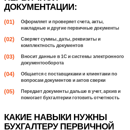
ДОКУМЕНТАЦИИ:
(01)
Оформляет и проверяет счета, акты,
накладные и другие первичные документы
(02)
Сверяет суммы, даты, реквизиты и
комплектность документов
(03)
Вносит данные в 1С и системы электронного
документооборота
(04)
Общается с поставщиками и клиентами по
вопросам документов и актов сверки
(05)
Передает документы дальше в учет, архив и
помогает бухгалтерии готовить отчетность
КАКИЕ НАВЫКИ НУЖНЫ
БУХГАЛТЕРУ ПЕРВИЧНОЙ