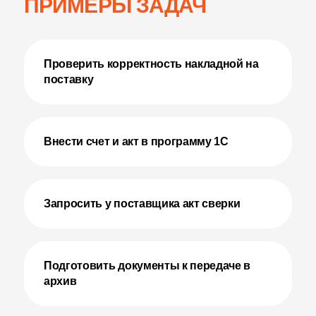
ПРИМЕРЫ ЗАДАЧ
Проверить корректность накладной на
поставку
Внести счет и акт в программу 1С
Запросить у поставщика акт сверки
Подготовить документы к передаче в
архив