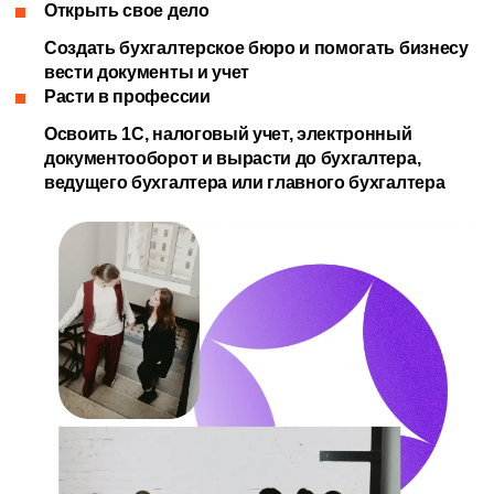
Открыть свое дело
Создать бухгалтерское бюро и помогать бизнесу
вести документы и учет
Расти в профессии
Освоить 1С, налоговый учет, электронный
документооборот и вырасти до бухгалтера,
ведущего бухгалтера или главного бухгалтера