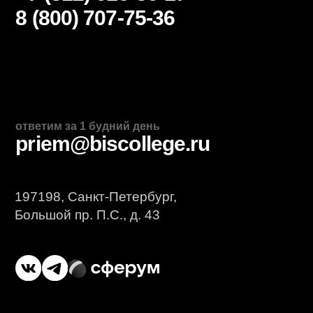
Дополнительное