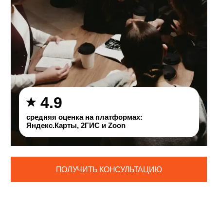
4.9
средняя оценка на платформах:
Яндекс.Карты, 2ГИС и Zoon
ПОЛУЧИТЬ КОНСУЛЬТАЦИЮ