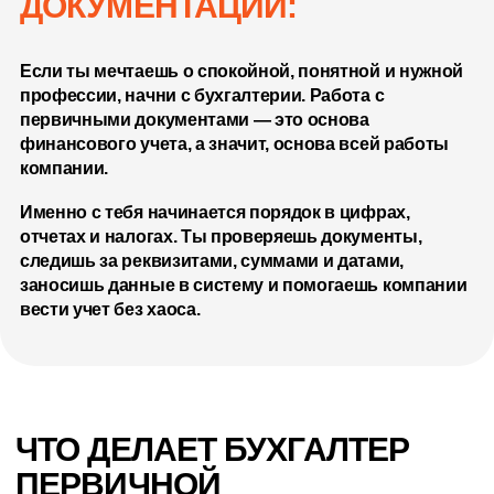
ДОКУМЕНТАЦИИ:
Если ты мечтаешь о спокойной, понятной и нужной
профессии, начни с бухгалтерии. Работа с
первичными документами — это основа
финансового учета, а значит, основа всей работы
компании.
Именно с тебя начинается порядок в цифрах,
отчетах и налогах. Ты проверяешь документы,
следишь за реквизитами, суммами и датами,
заносишь данные в систему и помогаешь компании
вести учет без хаоса.
ЧТО ДЕЛАЕТ БУХГАЛТЕР
ПЕРВИЧНОЙ