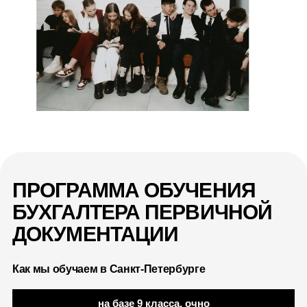
ПРОГРАММА ОБУЧЕНИЯ
БУХГАЛТЕРА ПЕРВИЧНОЙ
ДОКУМЕНТАЦИИ
Как мы обучаем в Санкт-Петербурге
на базе 9 класса, очно