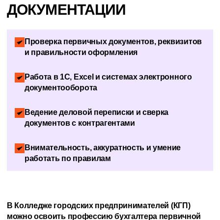
ДОКУМЕНТАЦИИ
Проверка первичных документов, реквизитов
и правильности оформления
Работа в 1С, Excel и системах электронного
документооборота
Ведение деловой переписки и сверка
документов с контрагентами
Внимательность, аккуратность и умение
работать по правилам
В Колледже городских предпринимателей (КГП)
можно освоить профессию бухгалтера первичной