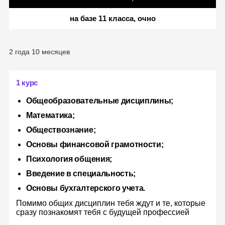
на базе 11 класса, очно
2 года 10 месяцев
1 курс
Общеобразовательные дисциплины;
Математика;
Обществознание;
Основы финансовой грамотности;
Психология общения;
Введение в специальность;
Основы бухгалтерского учета.
Помимо общих дисциплин тебя ждут и те, которые
сразу познакомят тебя с будущей профессией