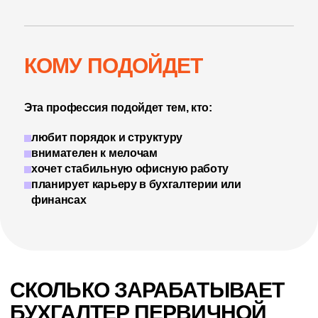
КОМУ ПОДОЙДЕТ
Эта профессия подойдет тем, кто:
любит порядок и структуру
внимателен к мелочам
хочет стабильную офисную работу
планирует карьеру в бухгалтерии или
финансах
СКОЛЬКО ЗАРАБАТЫВАЕТ
БУХГАЛТЕР ПЕРВИЧНОЙ