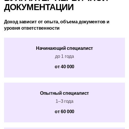
ДОКУМЕНТАЦИИ
Доход зависит от опыта, объема документов и
уровня ответственности
Начинающий специалист
до 1 года
от 40 000
Опытный специалист
1–3 года
от 60 000