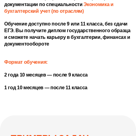
документации по специальности
Экономика и
бухгалтерский учет (по отраслям)
Обучение доступно после 9 или 11 класса, без сдачи
ЕГЭ. Вы получите диплом государственного образца
и сможете начать карьеру в бухгалтерии, финансах и
документообороте
Формат обучения:
2 года 10 месяцев — после 9 класса
1 год 10 месяцев — после 11 класса