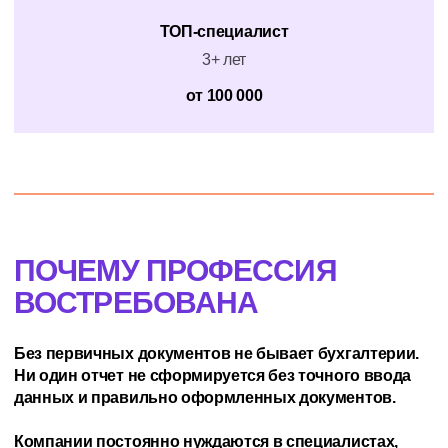
ТОП-специалист
3+ лет
от 100 000
ПОЧЕМУ ПРОФЕССИЯ
ВОСТРЕБОВАНА
Без первичных документов не бывает бухгалтерии.
Ни один отчет не сформируется без точного ввода
данных и правильно оформленных документов.
Компании постоянно нуждаются в специалистах,