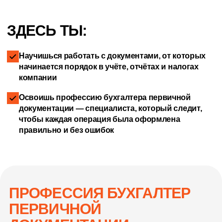
ЗДЕСЬ ТЫ:
Научишься работать с документами, от которых
начинается порядок в учёте, отчётах и налогах
компании
Освоишь профессию бухгалтера первичной
документации — специалиста, который следит,
чтобы каждая операция была оформлена
правильно и без ошибок
ПРОФЕССИЯ БУХГАЛТЕР
ПЕРВИЧНОЙ