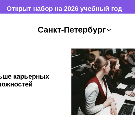
на 2026 учебный год