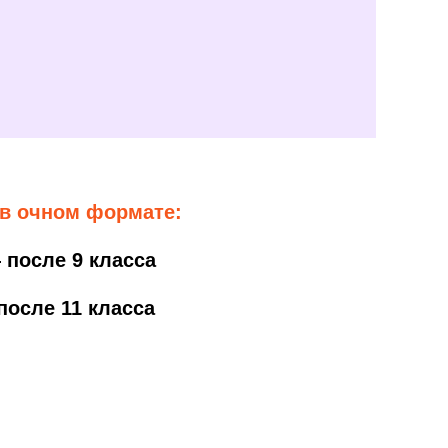
 в очном формате:
 после 9 класса
после 11 класса