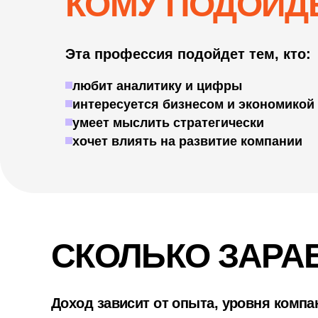
КОМУ ПОДОЙД
Эта профессия подойдет тем, кто:
любит аналитику и цифры
интересуется бизнесом и экономикой
умеет мыслить стратегически
хочет влиять на развитие компании
СКОЛЬКО ЗАРА
Доход зависит от опыта, уровня компа