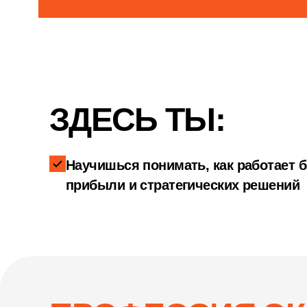
ЗДЕСЬ ТЫ:
Научишься понимать, как работает би
прибыли и стратегических решений