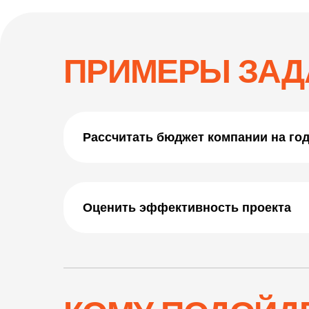
ПРИМЕРЫ ЗАД
Рассчитать бюджет компании на го
Оценить эффективность проекта