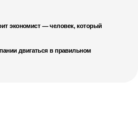
ит экономист — человек, который
мпании двигаться в правильном