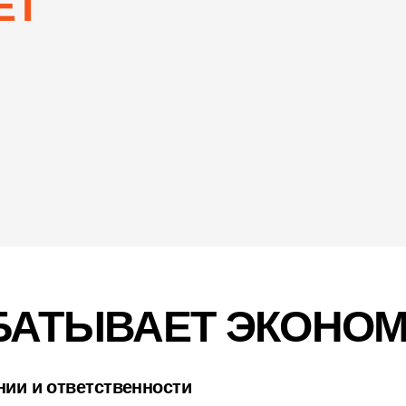
ЕТ
БАТЫВАЕТ ЭКОНО
нии и ответственности