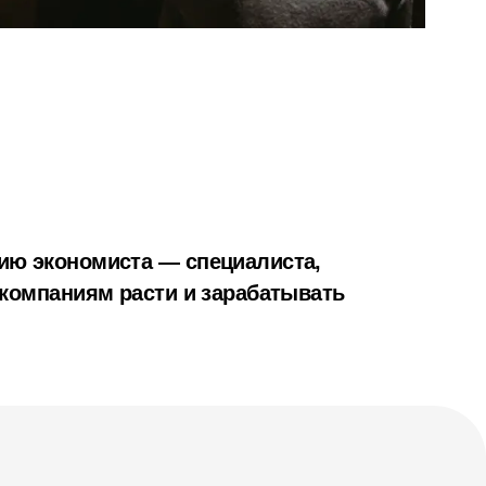
ю экономиста — специалиста,
 компаниям расти и зарабатывать