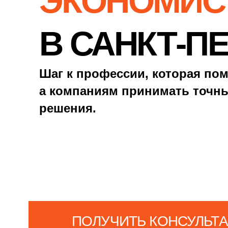
решения.
ПОЛУЧИТЬ КОНСУЛЬТАЦИЮ