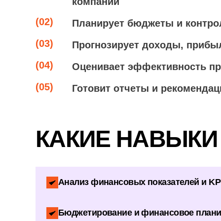
компании
(02)
Планирует бюджеты и контро
(03)
Прогнозирует доходы, прибыл
(04)
Оценивает эффективность пр
(05)
Готовит отчеты и рекомендац
КАКИЕ НАВЫКИ
Анализ финансовых показателей и KP
Бюджетирование и финансовое план