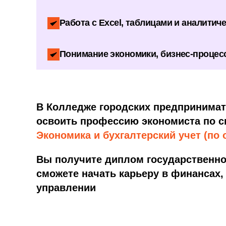
Работа с Excel, таблицами и аналити
Понимание экономики, бизнес-процес
В Колледже городских предпринимат
освоить профессию экономиста по с
Экономика и бухгалтерский учет (по 
Вы получите диплом государственно
сможете начать карьеру в финансах,
управлении