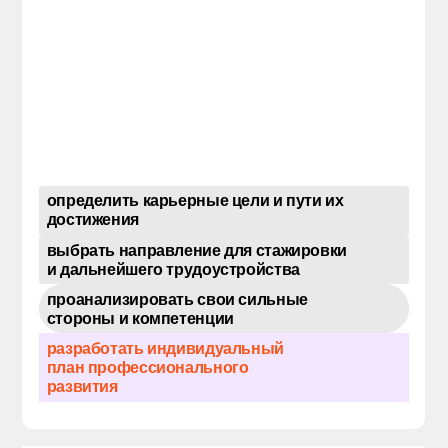
определить карьерные цели и пути их
достижения
выбрать направление для стажировки
и дальнейшего трудоустройства
проанализировать свои сильные
стороны и компетенции