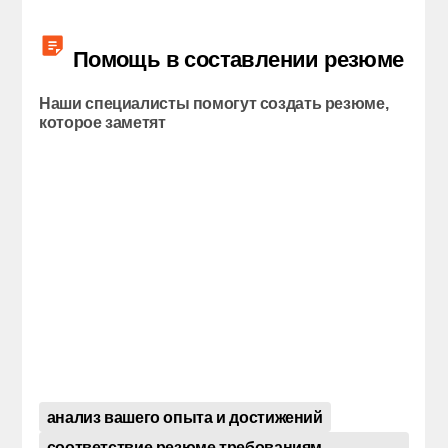
разработать индивидуальный
план профессионального
развития
Помощь в составлении резюме
Наши специалисты помогут создать резюме,
которое заметят