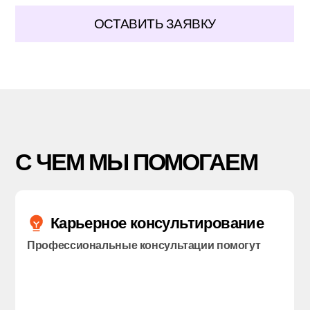
ОСТАВИТЬ ЗАЯВКУ
С Ч
Е
М МЫ ПОМ
О
ГАЕМ
Карьерное консультирование
Профессиональные консультации помогут