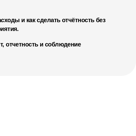
сходы и как сделать отчётность без
риятия.
т, отчетность и соблюдение