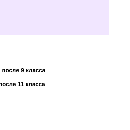
 после 9 класса
после 11 класса