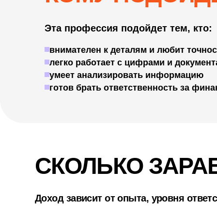
Эта профессия подойдет тем, кто:
внимателен к деталям и любит точно
легко работает с цифрами и докумен
умеет анализировать информацию
готов брать ответственность за фин
СКОЛЬКО ЗАРА
Доход зависит от опыта, уровня ответ