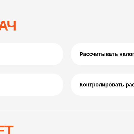
АЧ
Рассчитывать налог
Контролировать ра
ЕТ