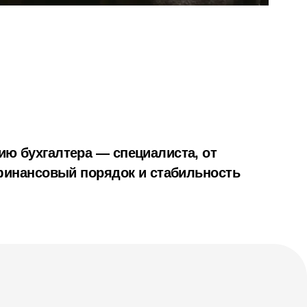
ю бухгалтера — специалиста, от
 финансовый порядок и стабильность