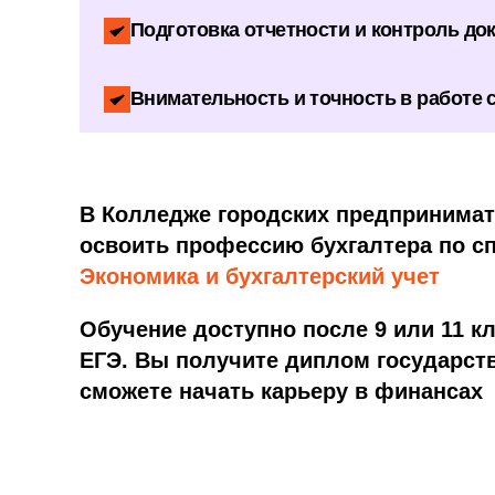
Подготовка отчетности и контроль до
Внимательность и точность в работе
В Колледже городских предпринимат
освоить профессию бухгалтера по с
Экономика и бухгалтерский учет
Обучение доступно после 9 или 11 кл
ЕГЭ. Вы получите диплом государств
сможете начать карьеру в финансах