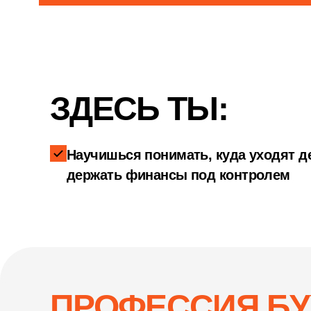
ЗДЕСЬ ТЫ:
Научишься понимать, куда уходят де
держать финансы под контролем
ПРОФЕССИЯ БУ