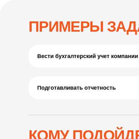
ПРИМЕРЫ ЗАД
Вести бухгалтерский учет компании
Подготавливать отчетность
КОМУ ПОДОЙД