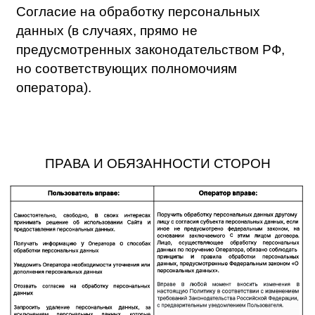
ЦЕЛИ ОБРАБОТКИ ПЕРСОНАЛЬНЫХ
ДАННЫХ