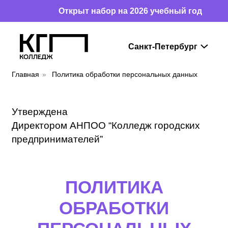
Открыт набор на 2026 учебный год
Главная
»
Политика обработки персональных данных
Утверждена
Директором АНПОО “Колледж городских
предпринимателей”
ПОЛИТИКА
ОБРАБОТКИ
ПЕРСОНАЛЬНЫХ
ДАННЫХ