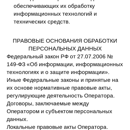
ПРАВА И ОБЯЗАННОСТИ СТОРОН