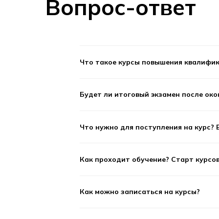
Вопрос-ответ
франшиза