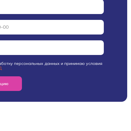
аботку персональных данных и принимаю условия
Д
ацию