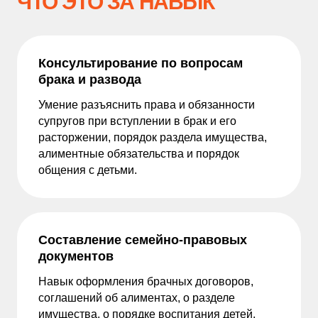
ЧТО ЭТО ЗА НАВЫК
Консультирование по вопросам
брака и развода
Умение разъяснить права и обязанности
супругов при вступлении в брак и его
расторжении, порядок раздела имущества,
алиментные обязательства и порядок
общения с детьми.
Составление семейно-правовых
документов
Навык оформления брачных договоров,
соглашений об алиментах, о разделе
имущества, о порядке воспитания детей.