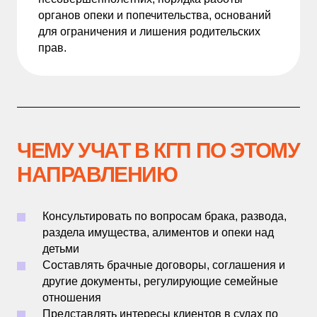
органов опеки и попечительства, оснований
для ограничения и лишения родительских
прав.
ЧЕМУ УЧАТ В КГП ПО ЭТОМУ
НАПРАВЛЕНИЮ
Консультировать по вопросам брака, развода,
раздела имущества, алиментов и опеки над
детьми
Составлять брачные договоры, соглашения и
другие документы, регулирующие семейные
отношения
Представлять интересы клиентов в судах по