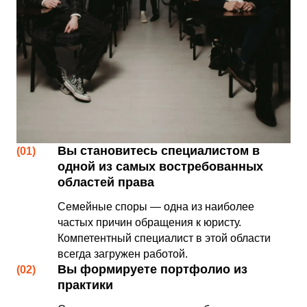
Вы становитесь специалистом в
(01)
одной из самых востребованных
областей права
Семейные споры — одна из наиболее
частых причин обращения к юристу.
Компетентный специалист в этой области
всегда загружен работой.
Вы формируете портфолио из
(02)
практики