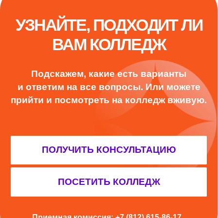
УЗНАЙТЕ, ПОДХОДИТ ЛИ
ВАМ КОЛЛЕДЖ