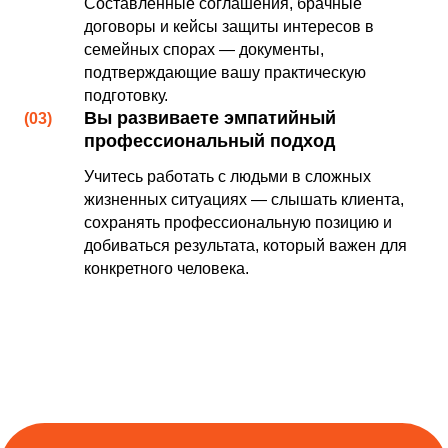
Составленные соглашения, брачные
договоры и кейсы защиты интересов в
семейных спорах — документы,
подтверждающие вашу практическую
подготовку.
Вы развиваете эмпатийный
(03)
профессиональный подход
Учитесь работать с людьми в сложных
жизненных ситуациях — слышать клиента,
сохранять профессиональную позицию и
добиваться результата, который важен для
конкретного человека.