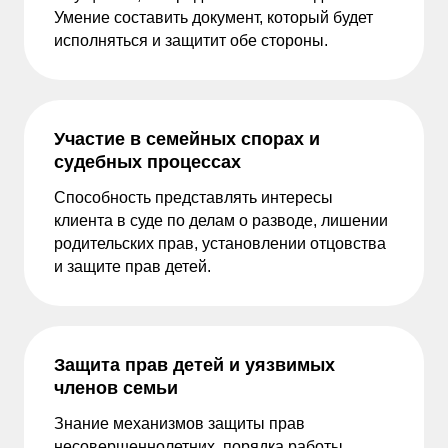
Умение составить документ, который будет
исполняться и защитит обе стороны.
Участие в семейных спорах и
судебных процессах
Способность представлять интересы
клиента в суде по делам о разводе, лишении
родительских прав, установлении отцовства
и защите прав детей.
Защита прав детей и уязвимых
членов семьи
Знание механизмов защиты прав
несовершеннолетних, порядка работы