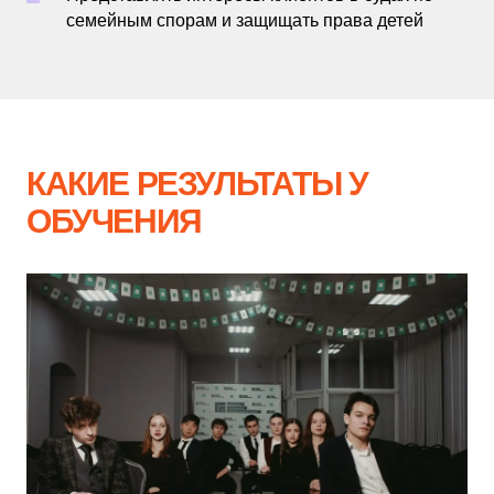
семейным спорам и защищать права детей
КАКИЕ РЕЗУЛЬТАТЫ У
ОБУЧЕНИЯ