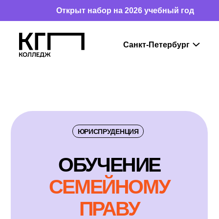
Открыт набор на 2026 учебный год
ЮРИСПРУДЕНЦИЯ
ОБУЧ
Е
НИЕ
СЕМЕЙНОМУ