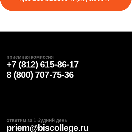
Подскажем, какие есть варианты
и ответим на все вопросы. Или можете
прийти и посмотреть на колледж вживую
ПОЛУЧИТЬ КОНСУЛЬТАЦИЮ
ПОСЕТИТЬ КОЛЛЕДЖ
Приемная комиссия: +7 (812) 615-86-17
Дополнительное
образование