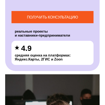
ПРАВУ
ПОЛУЧИТЬ КОНСУЛЬТАЦИЮ
реальные проекты
и наставники-предприниматели
4.9
средняя оценка на платформах:
Яндекс.Карты, 2ГИС и Zoon