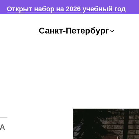
на 2026 учебный год
ЕЗ