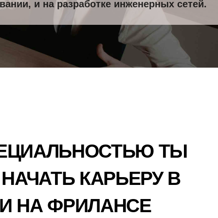
вании, и на разработке инженерных сетей.
ты