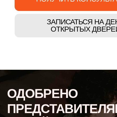
ОДОБРЕНО
ПРЕДСТАВИТЕЛЯ