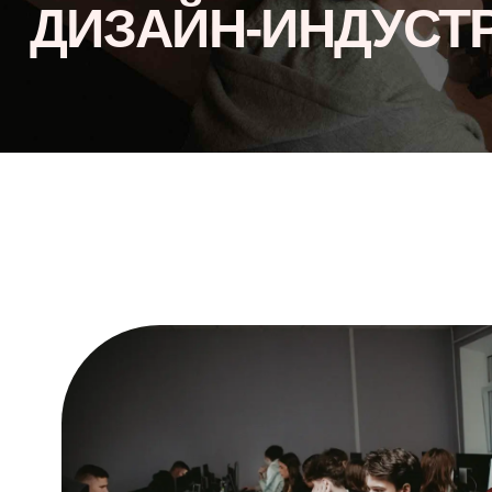
ДИЗАЙН-ИНДУСТ