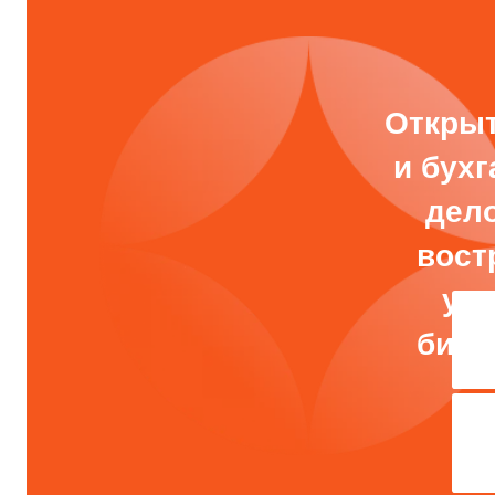
ПОСЕТ
Приемная комисс