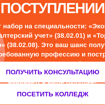
ИТЬ КОЛЛЕДЖ
ия: +7 (812) 615-86-17