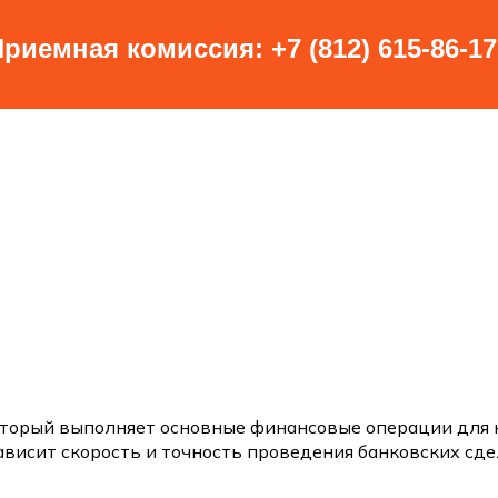
который выполняет основные финансовые операции для 
зависит скорость и точность проведения банковских сде