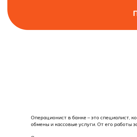
Операционист в банке – это специалист, 
обмены и кассовые услуги. От его работы 