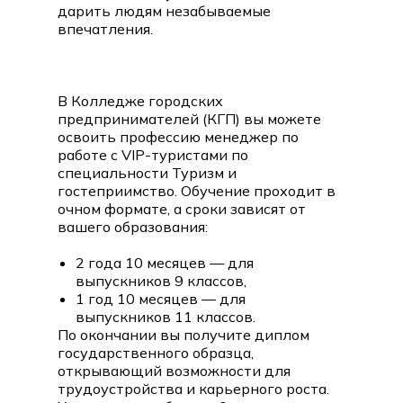
дарить людям незабываемые
впечатления.
В Колледже городских
предпринимателей (КГП) вы можете
освоить профессию менеджер по
работе с VIP-туристами по
специальности Туризм и
гостеприимство. Обучение проходит в
очном формате, а сроки зависят от
вашего образования:
2 года 10 месяцев — для
выпускников 9 классов,
1 год 10 месяцев — для
выпускников 11 классов.
По окончании вы получите диплом
государственного образца,
открывающий возможности для
трудоустройства и карьерного роста.