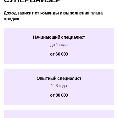
Доход зависит от команды и выполнения плана
продаж.
Начинающий специалист
до 1 года
от 60 000
Опытный специалист
1–3 года
от 80 000