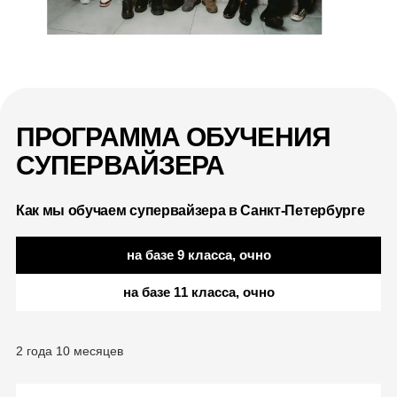
ПРОГРАММА ОБУЧЕНИЯ
СУПЕРВАЙЗЕРА
Как мы обучаем супервайзера в Санкт-Петербурге
на базе 9 класса, очно
на базе 11 класса, очно
2 года 10 месяцев