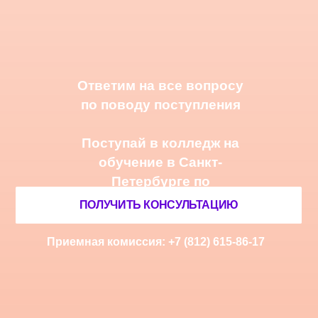
Санкт-Петербурге. Поступление на специальность
возможно после 9 или 11 класса.