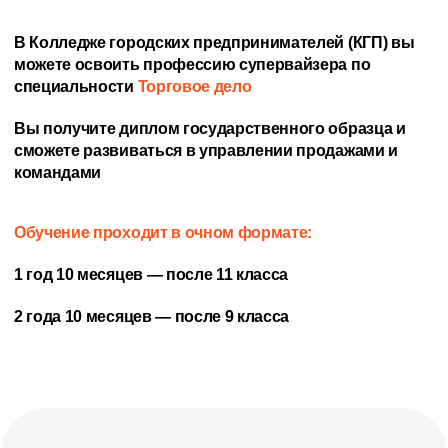
В Колледже городских предпринимателей (КГП) вы
можете освоить профессию супервайзера по
специальности
Торговое дело
Вы получите диплом государственного образца и
сможете развиваться в управлении продажами и
командами
Обучение проходит в очном формате:
1 год 10 месяцев — после 11 класса
2 года 10 месяцев — после 9 класса