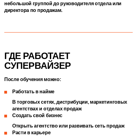
небольшой группой до руководителя отдела или
директора по продажам.
ГДЕ РАБОТАЕТ
СУПЕРВАЙЗЕР
После обучения можно:
Работать в найме
В торговых сетях, дистрибуции, маркетинговых
агентствах и отделах продаж
Создать свой бизнес
Открыть агентство или развивать сеть продаж
Расти в карьере