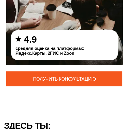
4.9
средняя оценка на платформах:
Яндекс.Карты, 2ГИС и Zoon
ПОЛУЧИТЬ КОНСУЛЬТАЦИЮ
ЗДЕСЬ ТЫ: