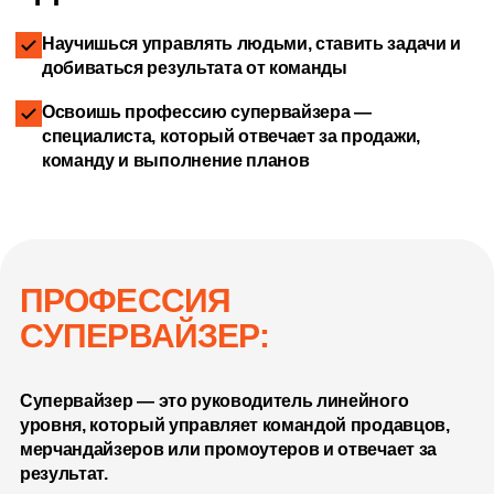
Научишься управлять людьми, ставить задачи и
добиваться результата от команды
Освоишь профессию супервайзера —
специалиста, который отвечает за продажи,
команду и выполнение планов
ПРОФЕССИЯ
СУПЕРВАЙЗЕР:
Супервайзер — это руководитель линейного
уровня, который управляет командой продавцов,
мерчандайзеров или промоутеров и отвечает за
результат.