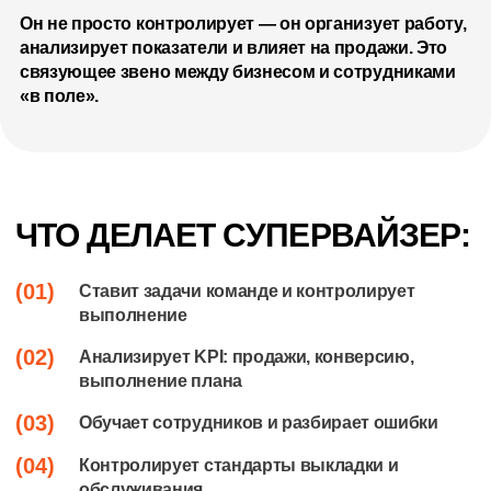
Он не просто контролирует — он организует работу,
анализирует показатели и влияет на продажи. Это
связующее звено между бизнесом и сотрудниками
«в поле».
ЧТО ДЕЛАЕТ СУПЕРВАЙЗЕР:
(01)
Ставит задачи команде и контролирует
выполнение
(02)
Анализирует KPI: продажи, конверсию,
выполнение плана
(03)
Обучает сотрудников и разбирает ошибки
(04)
Контролирует стандарты выкладки и
обслуживания