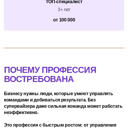
ТОП-специалист
3+ лет
от 100 000
ПОЧЕМУ ПРОФЕССИЯ
ВОСТРЕБОВАНА
Бизнесу нужны люди, которые умеют управлять
командами и добиваться результата. Без
супервайзера даже сильная команда может работать
неэффективно.
Это профессия с быстрым ростом: от управления