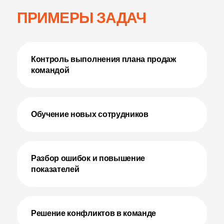
ПРИМЕРЫ ЗАДАЧ
Контроль выполнения плана продаж
командой
Обучение новых сотрудников
Разбор ошибок и повышение
показателей
Решение конфликтов в команде