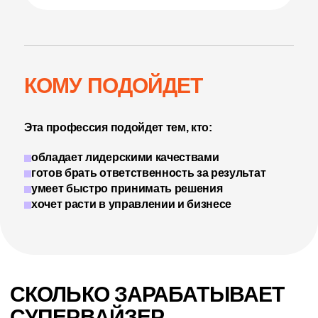
КОМУ ПОДОЙДЕТ
Эта профессия подойдет тем, кто:
обладает лидерскими качествами
готов брать ответственность за результат
умеет быстро принимать решения
хочет расти в управлении и бизнесе
СКОЛЬКО ЗАРАБАТЫВАЕТ
СУПЕРВАЙЗЕР