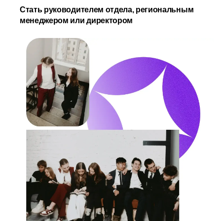
Стать руководителем отдела, региональным
менеджером или директором