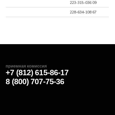
Дополнительное
образование