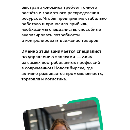
Быстрая экономика требует точного
расчёта и грамотного распределения
ресурсов. Чтобы предприятие стабильно
работало и приносило прибыль,
необходимы специалисты, способные
анализировать потребности
и контролировать движение товаров.
Именно этим занимается специалист
по управлению запасами —
одна
из самых востребованных профессий
в современном Новосибирске, где
активно развивается промышленность,
торговля и логистика.