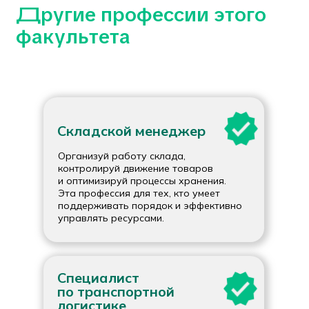
Складской менеджер
Организуй работу склада,
контролируй движение товаров
и оптимизируй процессы хранения.
Эта профессия для тех, кто умеет
поддерживать порядок и эффективно
управлять ресурсами.
Специалист
по транспортной
логистике