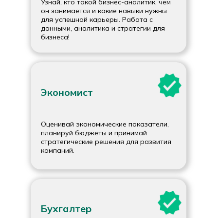
Узнай, кто такой бизнес-аналитик, чем
он занимается и какие навыки нужны
для успешной карьеры. Работа с
данными, аналитика и стратегии для
бизнеса!
Экономист
Оценивай экономические показатели,
планируй бюджеты и принимай
стратегические решения для развития
компаний.
Бухгалтер