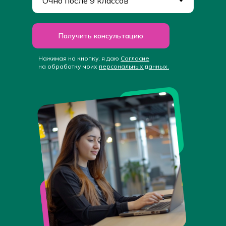
Получить консультацию
Нажимая на кнопку, я даю
Cогласие
на обработку моих
персональных данных.