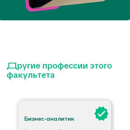
Бизнес-аналитик