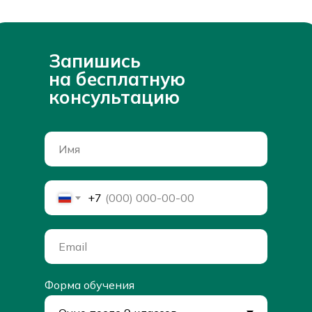
Запишись
на бесплатную
консультацию
+7
Форма обучения