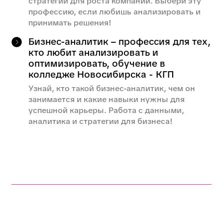
Другие профессии этого