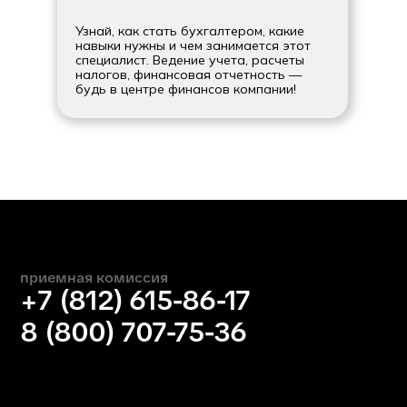
Узнай, как стать бухгалтером, какие
навыки нужны и чем занимается этот
специалист. Ведение учета, расчеты
налогов, финансовая отчетность —
будь в центре финансов компании!