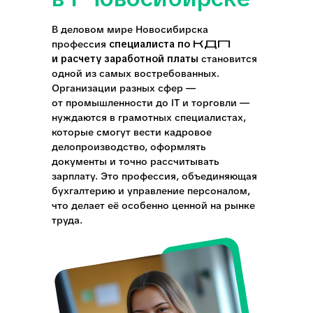
В деловом мире Новосибирска
профессия
специалиста по КДП
и расчету заработной платы
становится
одной из самых востребованных.
Организации разных сфер —
от промышленности до IT и торговли —
нуждаются в грамотных специалистах,
которые смогут вести кадровое
делопроизводство, оформлять
документы и точно рассчитывать
зарплату. Это профессия, объединяющая
бухгалтерию и управление персоналом,
что делает её особенно ценной на рынке
труда.