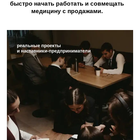
Профессия подходит для тех, кто хочет
быстро начать работать и совмещать
медицину с продажами.
реальные проекты
и наставники-предприниматели