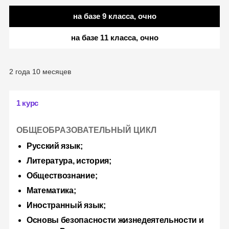
на базе 9 класса, очно
на базе 11 класса, очно
2 года 10 месяцев
1 курс
ОБЩЕОБРАЗОВАТЕЛЬНЫЙ ЦИКЛ
Русский язык;
Литература, история;
Обществознание;
Математика;
Иностранный язык;
Основы безопасности жизнедеятельности и