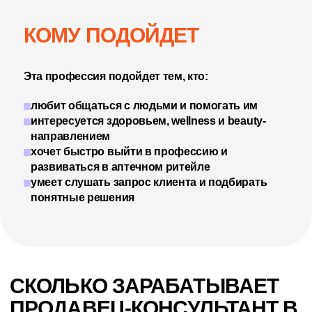
КОМУ ПОДОЙДЕТ
Эта профессия подойдет тем, кто:
любит общаться с людьми и помогать им
интересуется здоровьем, wellness и beauty-
направлением
хочет быстро выйти в профессию и
развиваться в аптечном ритейле
умеет слушать запрос клиента и подбирать
понятные решения
СКОЛЬКО ЗАРАБАТЫВАЕТ
ПРОДАВЕЦ-КОНСУЛЬТАНТ В