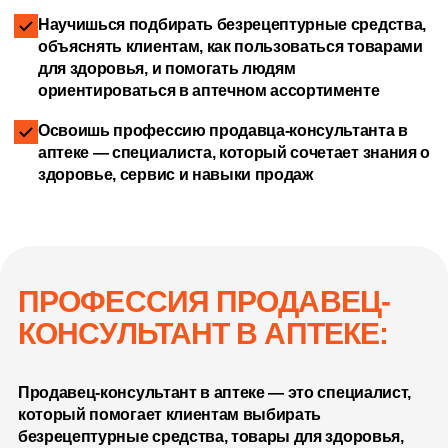
Научишься подбирать безрецептурные средства,
объяснять клиентам, как пользоваться товарами
для здоровья, и помогать людям
ориентироваться в аптечном ассортименте
Освоишь профессию продавца-консультанта в
аптеке — специалиста, который сочетает знания о
здоровье, сервис и навыки продаж
ПРОФЕССИЯ ПРОДАВЕЦ-
КОНСУЛЬТАНТ В АПТЕКЕ:
Продавец-консультант в аптеке — это специалист,
который помогает клиентам выбирать
безрецептурные средства, товары для здоровья,