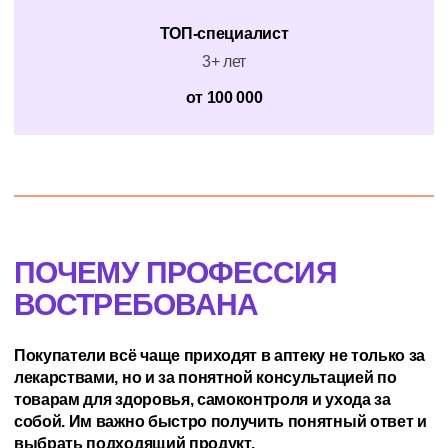
ТОП-специалист
3+ лет
от 100 000
ПОЧЕМУ ПРОФЕССИЯ
ВОСТРЕБОВАНА
Покупатели всё чаще приходят в аптеку не только за
лекарствами, но и за понятной консультацией по
товарам для здоровья, самоконтроля и ухода за
собой. Им важно быстро получить понятный ответ и
выбрать подходящий продукт.