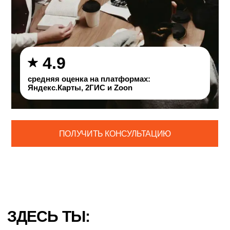
4.9
средняя оценка на платформах:
Яндекс.Карты, 2ГИС и Zoon
ПОЛУЧИТЬ КОНСУЛЬТАЦИЮ
ЗДЕСЬ ТЫ: