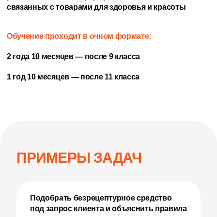
связанных с товарами для здоровья и красоты
Обучение проходит в очном формате:
2 года 10 месяцев — после 9 класса
1 год 10 месяцев — после 11 класса
ПРИМЕРЫ ЗАДАЧ
Подобрать безрецептурное средство
под запрос клиента и объяснить правила