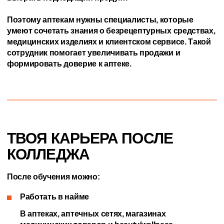
Поэтому аптекам нужны специалисты, которые
умеют сочетать знания о безрецептурных средствах,
медицинских изделиях и клиентском сервисе. Такой
сотрудник помогает увеличивать продажи и
формировать доверие к аптеке.
ТВОЯ КАРЬЕРА ПОСЛЕ
КОЛЛЕДЖА
После обучения можно:
Работать в найме
В аптеках, аптечных сетях, магазинах