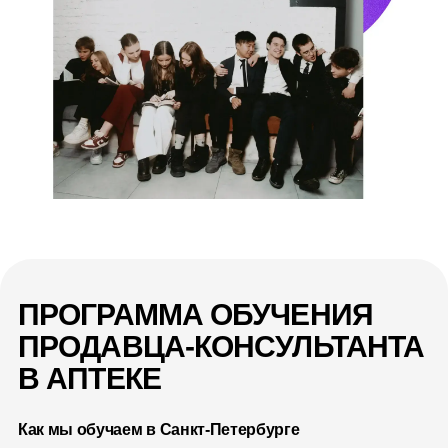
ПРОГРАММА ОБУЧЕНИЯ
ПРОДАВЦА-КОНСУЛЬТАНТА
В АПТЕКЕ
Как мы обучаем в Санкт-Петербурге