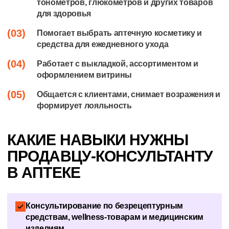
тонометров, глюкометров и других товаров
для здоровья
(03)
Помогает выбрать аптечную косметику и
средства для ежедневного ухода
(04)
Работает с выкладкой, ассортиментом и
оформлением витрины
(05)
Общается с клиентами, снимает возражения и
формирует лояльность
КАКИЕ НАВЫКИ НУЖНЫ
ПРОДАВЦУ-КОНСУЛЬТАНТУ
В АПТЕКЕ
Консультирование по безрецептурным
средствам, wellness-товарам и медицинским
изделиям