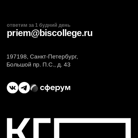
Дополнительное
образование