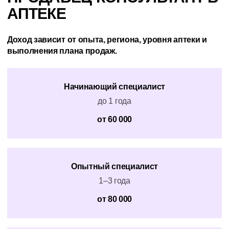
АПТЕКЕ
Доход зависит от опыта, региона, уровня аптеки и
выполнения плана продаж.
Начинающий специалист
до 1 года
от 60 000
Опытный специалист
1–3 года
от 80 000