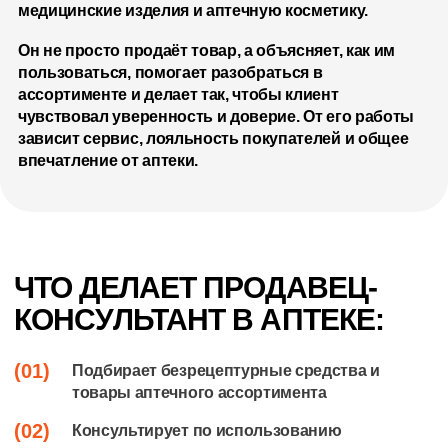
медицинские изделия и аптечную косметику.
Он не просто продаёт товар, а объясняет, как им
пользоваться, помогает разобраться в
ассортименте и делает так, чтобы клиент
чувствовал уверенность и доверие. От его работы
зависит сервис, лояльность покупателей и общее
впечатление от аптеки.
ЧТО ДЕЛАЕТ ПРОДАВЕЦ-
КОНСУЛЬТАНТ В АПТЕКЕ:
(01)
Подбирает безрецептурные средства и
товары аптечного ассортимента
(02)
Консультирует по использованию