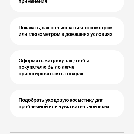
применения
Показать, как пользоваться тонометром
или глюкометром в домашних условиях
Оформить витрину так, чтобы
покупателю было легче
ориентироваться в товарах
Подобрать уходовую косметику для
проблемной или чувствительной кожи