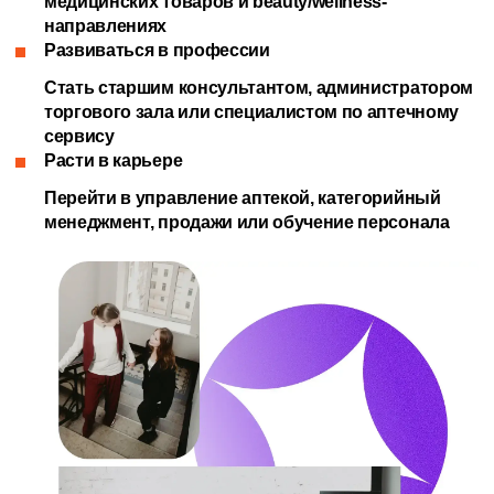
медицинских товаров и beauty/wellness-
направлениях
Развиваться в профессии
Стать старшим консультантом, администратором
торгового зала или специалистом по аптечному
сервису
Расти в карьере
Перейти в управление аптекой, категорийный
менеджмент, продажи или обучение персонала