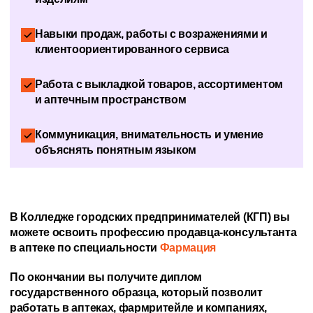
Навыки продаж, работы с возражениями и
клиентоориентированного сервиса
Работа с выкладкой товаров, ассортиментом
и аптечным пространством
Коммуникация, внимательность и умение
объяснять понятным языком
В Колледже городских предпринимателей (КГП) вы
можете освоить профессию продавца-консультанта
в аптеке по специальности
Фармация
По окончании вы получите диплом
государственного образца, который позволит
работать в аптеках, фармритейле и компаниях,