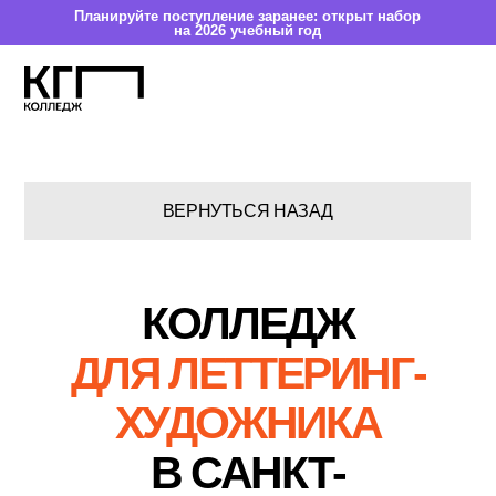
Планируйте поступление заранее: открыт набор
на 2026 учебный год
ВЕРНУТЬСЯ НАЗАД
КО
ЛЛЕДЖ
ДЛЯ ЛЕТТЕРИНГ-
ХУДОЖНИКА