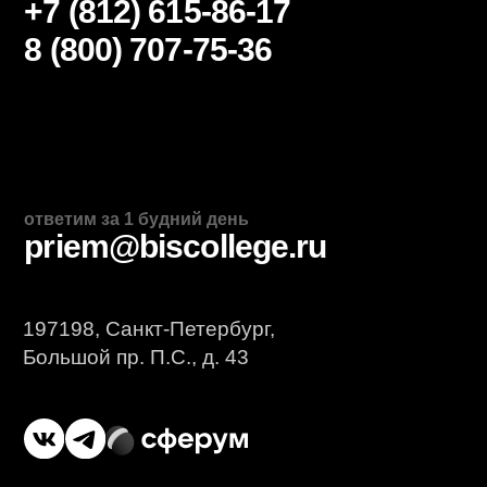
Дополнительное
образование