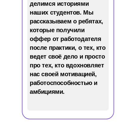
делимся историями
наших студентов. Мы
рассказываем о ребятах,
которые получили
оффер от работодателя
после практики, о тех, кто
ведет своё дело и просто
про тех, кто вдохновляет
нас своей мотивацией,
работоспособностью и
амбициями.