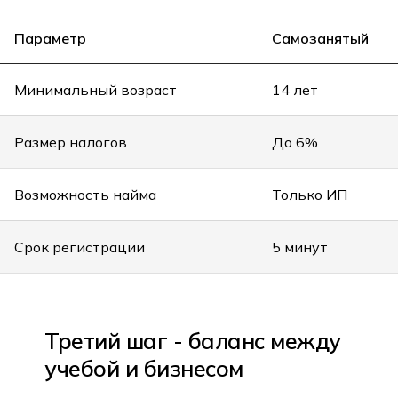
Параметр
Самозанятый
Минимальный возраст
14 лет
Размер налогов
До 6%
Возможность найма
Только ИП
Срок регистрации
5 минут
Третий шаг - баланс между
учебой и бизнесом