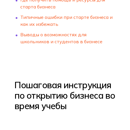
старта бизнеса
Типичные ошибки при старте бизнеса и
как их избежать
Выводы о возможностях для
школьников и студентов в бизнесе
Пошаговая инструкция
по открытию бизнеса во
время учебы