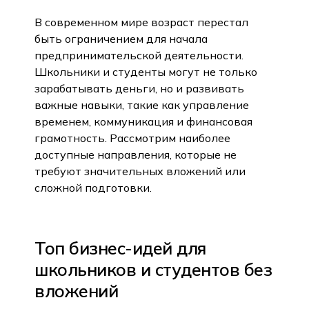
В современном мире возраст перестал
быть ограничением для начала
предпринимательской деятельности.
Школьники и студенты могут не только
зарабатывать деньги, но и развивать
важные навыки, такие как управление
временем, коммуникация и финансовая
грамотность. Рассмотрим наиболее
доступные направления, которые не
требуют значительных вложений или
сложной подготовки.
Топ бизнес-идей для
школьников и студентов без
вложений