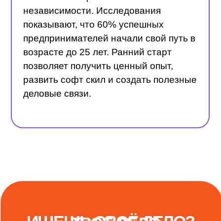
в формировании
предпринимательских навыков и
обеспечении финансовой
независимости. Исследования
показывают, что 60% успешных
предпринимателей начали свой путь в
возрасте до 25 лет. Ранний старт
позволяет получить ценный опыт,
развить софт скил и создать полезные
деловые связи.