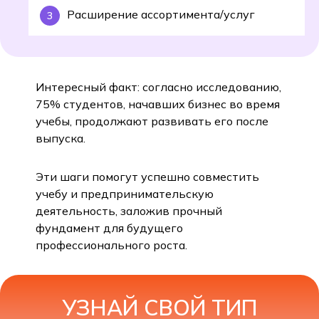
Расширение ассортимента/услуг
Интересный факт: согласно исследованию,
75% студентов, начавших бизнес во время
учебы, продолжают развивать его после
выпуска.
Эти шаги помогут успешно совместить
учебу и предпринимательскую
деятельность, заложив прочный
фундамент для будущего
профессионального роста.
УЗНАЙ СВОЙ ТИП