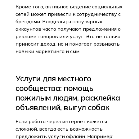
Кроме того, активное ведение социальных
сетей может привести к сотрудничеству с
брендами. Владельцы популярных
аккаунтов часто получают предложения о
рекламе товаров или услуг. Это не только
приносит доход, но и помогает развивать
навыки маркетинга и смм.
Услуги для местного
сообщества: помощь
пожилым людям, расклейка
объявлений, выгул собак
Если работа через интернет кажется
сложной, всегда есть возможность
предложить услуги офлайн. Например: