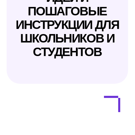
ИДЕИ И
ПОШАГОВЫЕ
ИНСТРУКЦИИ ДЛЯ
ШКОЛЬНИКОВ И
СТУДЕНТОВ