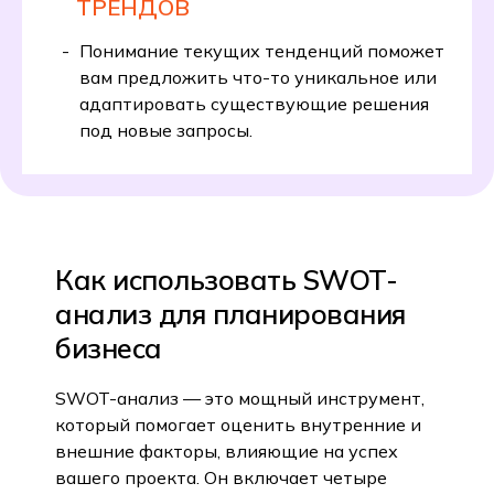
ТРЕНДОВ
Понимание текущих тенденций поможет
вам предложить что-то уникальное или
адаптировать существующие решения
под новые запросы.
Как использовать SWOT-
анализ для планирования
бизнеса
SWOT-анализ — это мощный инструмент,
который помогает оценить внутренние и
внешние факторы, влияющие на успех
вашего проекта. Он включает четыре