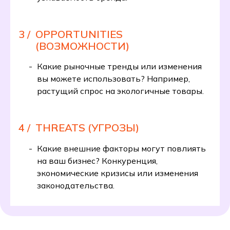
3 /
OPPORTUNITIES
(ВОЗМОЖНОСТИ)
Какие рыночные тренды или изменения
вы можете использовать? Например,
растущий спрос на экологичные товары.
4 /
THREATS (УГРОЗЫ)
Какие внешние факторы могут повлиять
на ваш бизнес? Конкуренция,
экономические кризисы или изменения
законодательства.