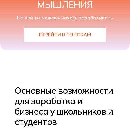
МЫШЛЕНИЯ
На чем ты можешь начать зарабатывать
ПЕРЕЙТИ В TELEGRAM
Основные возможности
для заработка и
бизнеса у школьников и
студентов