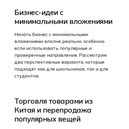
Бизнес-идеи с
минимальными вложениями
Начать бизнес с минимальными
вложениями вполне реально, особенно
если использовать популярные и
проверенные направления. Рассмотрим
два перспективных варианта, которые
подходят как для школьников, так и для
студентов.
Торговля товарами из
Китая и перепродажа
популярных вещей