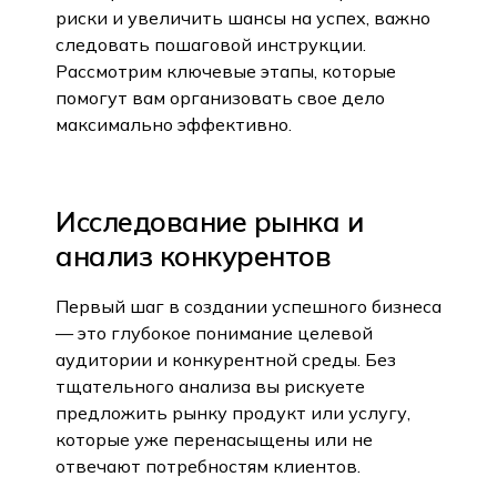
риски и увеличить шансы на успех, важно
следовать пошаговой инструкции.
Рассмотрим ключевые этапы, которые
помогут вам организовать свое дело
максимально эффективно.
Исследование рынка и
анализ конкурентов
Первый шаг в создании успешного бизнеса
— это глубокое понимание целевой
аудитории и конкурентной среды. Без
тщательного анализа вы рискуете
предложить рынку продукт или услугу,
которые уже перенасыщены или не
отвечают потребностям клиентов.