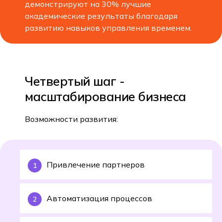
демонстрируют на 30% лучшие
академические результаты благодаря
развитию навыков управления временем.
Четвертый шаг -
масштабирование бизнеса
Возможности развития:
Привлечение партнеров
Автоматизация процессов