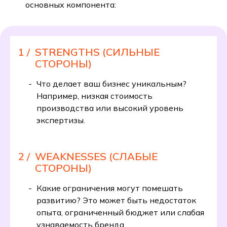
основных компонента:
1 /
STRENGTHS (СИЛЬНЫЕ
СТОРОНЫ)
Что делает ваш бизнес уникальным?
Например, низкая стоимость
производства или высокий уровень
экспертизы.
2 /
WEAKNESSES (СЛАБЫЕ
СТОРОНЫ)
Какие ограничения могут помешать
развитию? Это может быть недостаток
опыта, ограниченный бюджет или слабая
узнаваемость бренда.