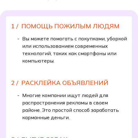
1 /
ПОМОЩЬ ПОЖИЛЫМ ЛЮДЯМ
Вы можете помогать с покупками, уборкой
или использованием современных
технологий, таких как смартфоны или
компьютеры.
2 /
РАСКЛЕЙКА ОБЪЯВЛЕНИЙ
Многие компании ищут людей для
распространения рекламы в своем
районе. Это простой способ заработать
карманные деньги.