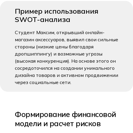
Пример использования
SWOT-анализа
Студент Максим, открывший онлайн-
магазин аксессуаров, выявил свои сильные
стороны (низкие цены благодаря
дропшиппингу) и возможные угрозы
(высокая конкуренция). На основе этого он
сосредоточился на создании уникального
дизайна товаров и активном продвижении
через социальные сети.
Формирование финансовой
модели и расчет рисков