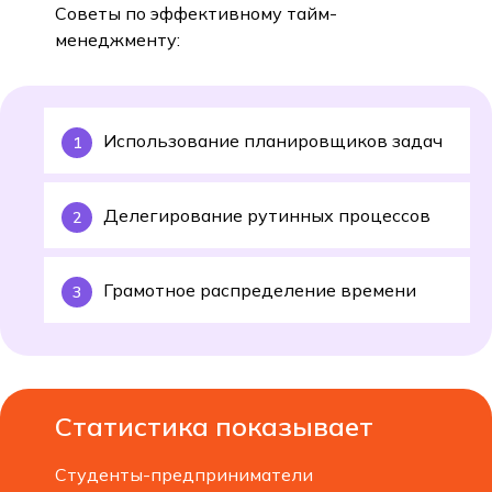
Советы по эффективному тайм-
менеджменту:
Использование планировщиков задач
Делегирование рутинных процессов
Грамотное распределение времени
Статистика показывает
Студенты-предприниматели