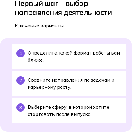
Первый шаг - выбор
направления деятельности
Ключевые варианты:
Определите, какой формат работы вам
ближе.
Сравните направления по задачам и
карьерному росту.
Выберите сферу, в которой хотите
стартовать после выпуска.