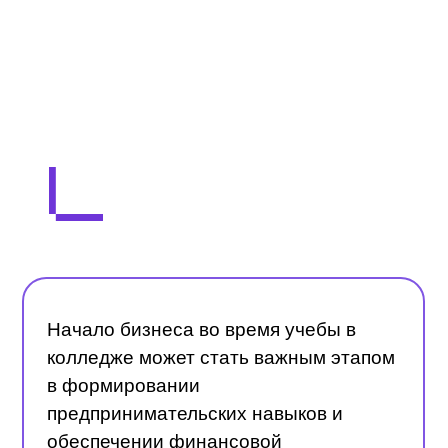
Начало бизнеса во время учебы в
колледже может стать важным этапом