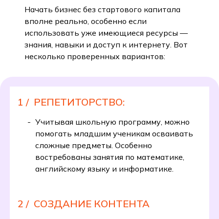
Начать бизнес без стартового капитала
вполне реально, особенно если
использовать уже имеющиеся ресурсы —
знания, навыки и доступ к интернету. Вот
несколько проверенных вариантов:
1 /
РЕПЕТИТОРСТВО:
Учитывая школьную программу, можно
помогать младшим ученикам осваивать
сложные предметы. Особенно
востребованы занятия по математике,
английскому языку и информатике.
2 /
СОЗДАНИЕ КОНТЕНТА