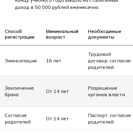
доход в 50 000 рублей ежемесячно.
Способ
Минимальный
Необходимые
регистрации
возраст
документы
Трудовой
Эмансипация
16 лет
договор, согласие
родителей
Заключение
Разрешение
От 14 лет
брака
органов власти
Согласие
Паспорт, согласие
От 14 лет
родителей
родителей