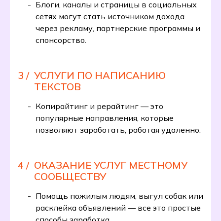
Блоги, каналы и страницы в социальных
сетях могут стать источником дохода
через рекламу, партнерские программы и
спонсорство.
3 /
УСЛУГИ ПО НАПИСАНИЮ
ТЕКСТОВ
Копирайтинг и рерайтинг — это
популярные направления, которые
позволяют заработать, работая удаленно.
4 /
ОКАЗАНИЕ УСЛУГ МЕСТНОМУ
СООБЩЕСТВУ
Помощь пожилым людям, выгул собак или
расклейка объявлений — все это простые
способы заработка.