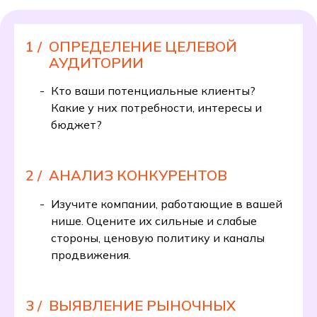
1 /
ОПРЕДЕЛЕНИЕ ЦЕЛЕВОЙ
АУДИТОРИИ
Кто ваши потенциальные клиенты?
Какие у них потребности, интересы и
бюджет?
2 /
АНАЛИЗ КОНКУРЕНТОВ
Изучите компании, работающие в вашей
нише. Оцените их сильные и слабые
стороны, ценовую политику и каналы
продвижения.
3 /
ВЫЯВЛЕНИЕ РЫНОЧНЫХ