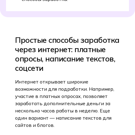
Простые способы заработка
через интернет: платные
опросы, написание текстов,
соцсети
Интернет открывает широкие
возможности для подработки. Например,
участие в платных опросах, позволяет
заработать дополнительные деньги за
несколько часов работы в неделю. Еще
один вариант — написание текстов для
сайтов и блогов.