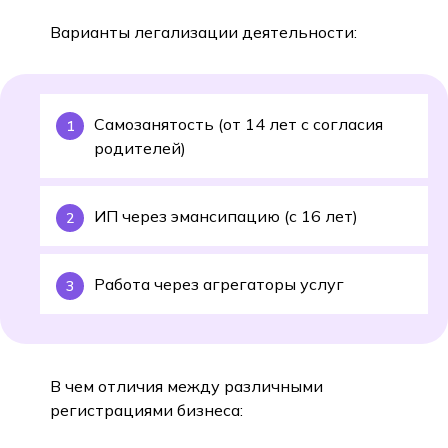
Варианты легализации деятельности:
Самозанятость (от 14 лет с согласия
родителей)
ИП через эмансипацию (с 16 лет)
Работа через агрегаторы услуг
В чем отличия между различными
регистрациями бизнеса: