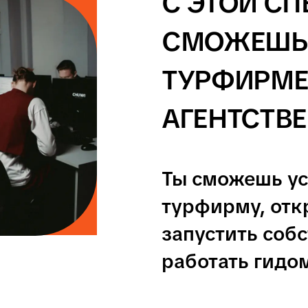
ОВ И РОДИТЕЛЕЙ
родителю