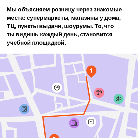
В РОЗНИЧНОЙ
ТОРГОВЛЕ КАК
ПРОГУЛКА
ПО ГОРОДУ
Мы объясняем розницу через знакомые
места: супермаркеты, магазины у дома,
ТЦ, пункты выдачи, шоурумы. То, что
ты видишь каждый день, становится
учебной площадкой.