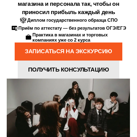
учишься организовывать закупки, работ
магазина и персонала так, чтобы он
приносил прибыль каждый день
Диплом государственного образца СПО
Приём по аттестату — без результатов ОГЭ/ЕГЭ
Практика в магазинах и торговых
компаниях уже со 2 курса
ЗАПИСАТЬСЯ НА ЭКСКУРСИЮ
ПОЛУЧИТЬ КОНСУЛЬТАЦИЮ