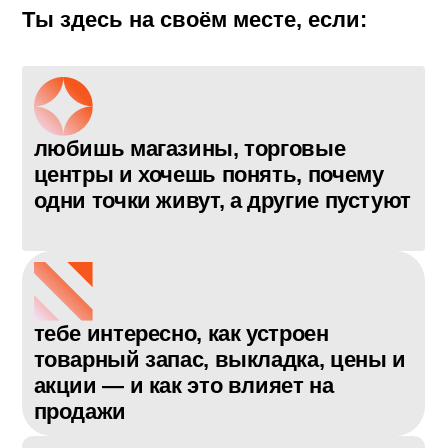
абитуриенту
родителю
Ты здесь на своём месте, если:
любишь магазины, торговые
центры и хочешь понять, почему
одни точки живут, а другие пустуют