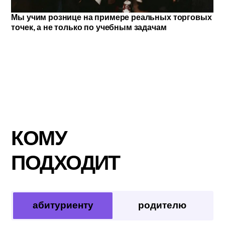
Мы учим рознице на примере реальных торговы
точек, а не только по учебным задачам
КОМУ
ПОДХОДИТ