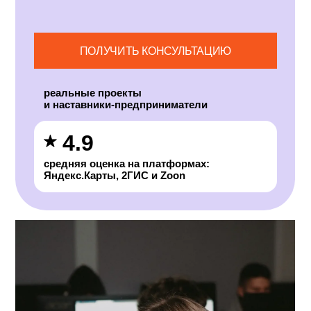
ПРАВУ
ПОЛУЧИТЬ КОНСУЛЬТАЦИЮ
реальные проекты
и наставники-предприниматели
4.9
средняя оценка на платформах:
Яндекс.Карты, 2ГИС и Zoon