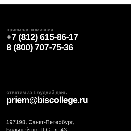
ПОЛУЧИТЬ КОНСУЛЬТАЦИЮ
ПОСЕТИТЬ КОЛЛЕДЖ
Приемная комиссия: +7 (812) 615-86-17
Дополнительное
образование
приемная комиссия