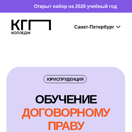
Открыт набор на 2026 учебный год
ЮРИСПРУДЕНЦИЯ
ОБУЧ
Е
НИЕ
ДОГОВОРНОМУ