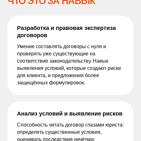
ЧТО ЭТО ЗА НАВЫК
Разработка и правовая экспертиза
договоров
Умение составлять договоры с нуля и
проверять уже существующие на
соответствие законодательству. Навык
выявления условий, которые создают риски
для клиента, и предложения более
защищённых формулировок.
Анализ условий и выявление рисков
Способность читать договор глазами юриста:
определять существенные условия,
оценивать последствия нечётких