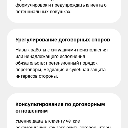
формулировок и предупреждать клиента о
потенциальных ловушках.
Урегулирование договорных споров
Навык работы с ситуациями неисполнения
или ненадлежащего исполнения
обязательств: претензионный порядок,
переговоры, медиация и судебная защита
интересов стороны.
Консультирование по договорным
отношениям
Умение давать клиенту чёткие
рекомендации: как заключить договор, чтобы