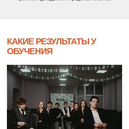
КАКИЕ РЕЗУЛЬТАТЫ У
ОБУЧЕНИЯ