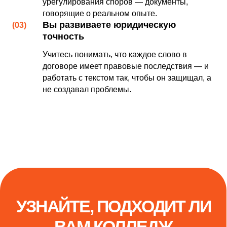
урегулирования споров — документы,
говорящие о реальном опыте.
Вы развиваете юридическую
(03)
точность
Учитесь понимать, что каждое слово в
договоре имеет правовые последствия — и
работать с текстом так, чтобы он защищал, а
не создавал проблемы.