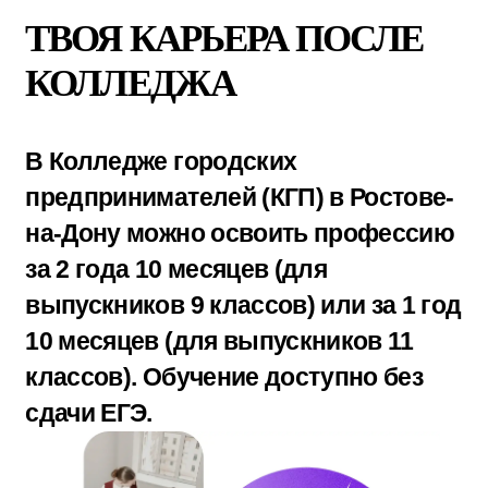
отдела.
КАК МЫ ОБУЧАЕМ
СПЕЦИАЛИСТА ПО
ГОСЗАКУПКАМ
В РОСТОВЕ-НА-ДОНУ.
1−2 семестр. Знакомство