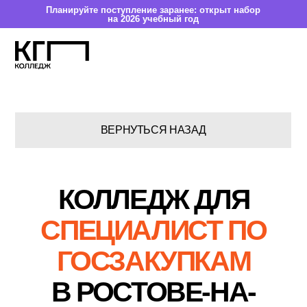
Планируйте поступление заранее: открыт набор
на 2026 учебный год
ВЕРНУТЬСЯ НАЗАД
КОЛЛЕДЖ ДЛЯ
СПЕЦИАЛИСТ ПО
ГОСЗАКУПКАМ