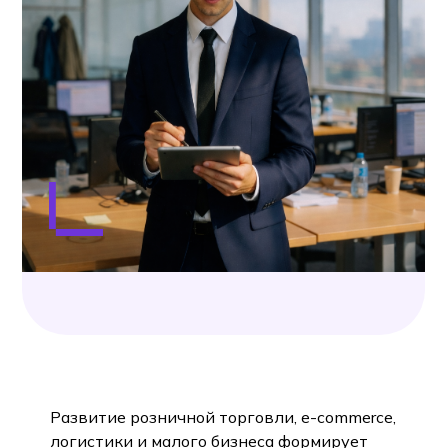
Развитие розничной торговли, e-commerce,
логистики и малого бизнеса формирует