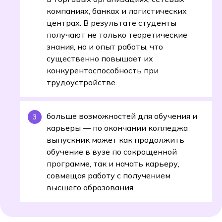
компаниях, банках и логистических
центрах. В результате студенты
получают не только теоретические
знания, но и опыт работы, что
существенно повышает их
конкурентоспособность при
трудоустройстве.
больше возможностей для обучения и
карьеры — по окончании колледжа
выпускник может как продолжить
обучение в вузе по сокращенной
программе, так и начать карьеру,
совмещая работу с получением
высшего образования.