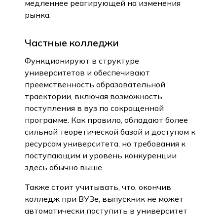
медленнее реагирующей на изменения
рынка.
Частные колледжи
Функционируют в структуре
университетов и обеспечивают
преемственность образовательной
траектории, включая возможность
поступления в вуз по сокращенной
программе. Как правило, обладают более
сильной теоретической базой и доступом к
ресурсам университета, но требования к
поступающим и уровень конкуренции
здесь обычно выше.
Также стоит учитывать, что, окончив
колледж при ВУЗе, выпускник не может
автоматически поступить в университет