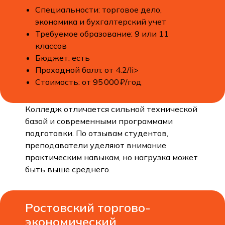
Специальности: торговое дело,
экономика и бухгалтерский учет
Требуемое образование: 9 или 11
классов
Бюджет: есть
Проходной балл: от 4.2/li>
Стоимость: от 95 000 ₽/год
Колледж отличается сильной технической
базой и современными программами
подготовки. По отзывам студентов,
преподаватели уделяют внимание
практическим навыкам, но нагрузка может
быть выше среднего.
Ростовский торгово-
экономический