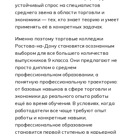
устойчивый спрос на специалистов
среднего звена в области торговли и
экономики — тех, кто знает теорию и умеет
применять её в конкретных задачах.
Именно поэтому торговые колледжи
Ростова-на-Дону становятся осознанным
выбором для все большего количества
выпускников 9 класса. Они предлагают не
просто диплом о среднем
профессиональном образовании, а
понятную профессиональную траекторию:
от базовых навыков в сфере торговли и
экономики до реального опыта работы
ещё во время обучения. В условиях, когда
работодатели все чаще требуют опыт
работы и конкретные навыки,
профессиональное образование
становится первой ступенью в карьерной