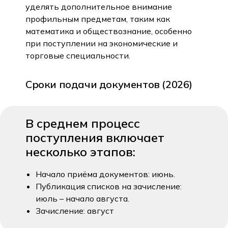
уделять дополнительное внимание
профильным предметам, таким как
математика и обществознание, особенно
при поступлении на экономические и
торговые специальности.
Сроки подачи документов (2026)
В среднем процесс
поступления включает
несколько этапов:
Начало приёма документов: июнь.
Публикация списков на зачисление:
июль – начало августа.
Зачисление: август