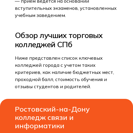
— прием ведется на основании
вступительных экзаменов, установленных
учебным заведением.
Обзор лучших торговых
колледжей СПб
Ниже представлен список ключевых
колледжей города с учетом таких
критериев, как наличие бюджетных мест,
проходной балл, стоимость обучения и
отзывы студентов и родителей.
Ростовский-на-Дону
колледж связи и
информатики