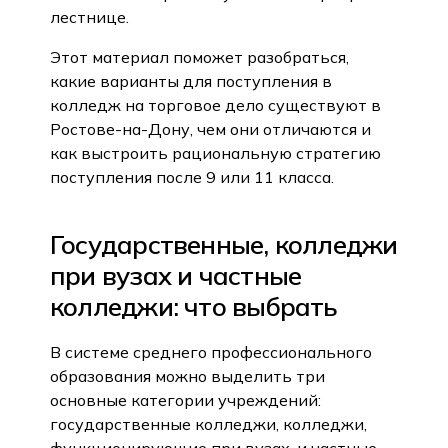
лестнице.
Этот материал поможет разобраться,
какие варианты для поступления в
колледж на торговое дело существуют в
Ростове-на-Дону, чем они отличаются и
как выстроить рациональную стратегию
поступления после 9 или 11 класса.
Государственные, колледжи
при вузах и частные
колледжи: что выбрать
В системе среднего профессионального
образования можно выделить три
основные категории учреждений:
государственные колледжи, колледжи,