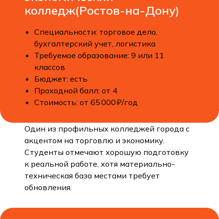
колледж(Ростов-на-Дону)
Специальности: торговое дело,
бухгалтерский учет, логистика
Требуемое образование: 9 или 11
классов
Бюджет: есть
Проходной балл: от 4
Стоимость: от 65 000 ₽/год
Один из профильных колледжей города с
акцентом на торговлю и экономику.
Студенты отмечают хорошую подготовку
к реальной работе, хотя материально-
техническая база местами требует
обновления.