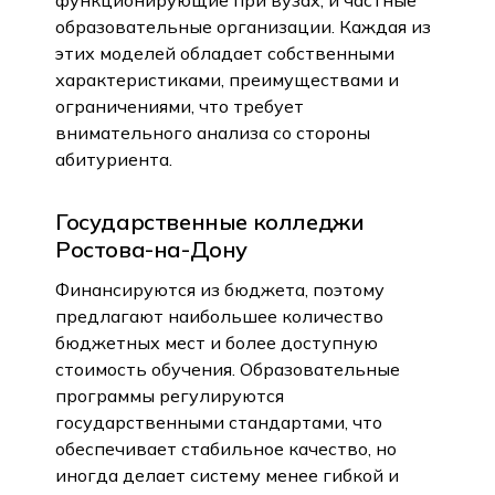
функционирующие при вузах, и частные
образовательные организации. Каждая из
этих моделей обладает собственными
характеристиками, преимуществами и
ограничениями, что требует
внимательного анализа со стороны
абитуриента.
Государственные колледжи
Ростова-на-Дону
Финансируются из бюджета, поэтому
предлагают наибольшее количество
бюджетных мест и более доступную
стоимость обучения. Образовательные
программы регулируются
государственными стандартами, что
обеспечивает стабильное качество, но
иногда делает систему менее гибкой и