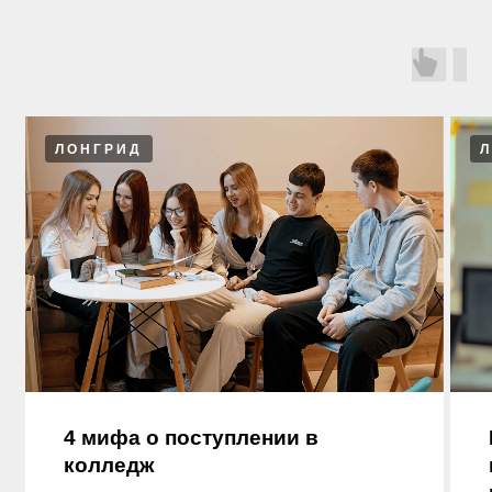
УЗНАЙТЕ ПОДРОБНОСТ
О ПОСТУПЛЕНИИ