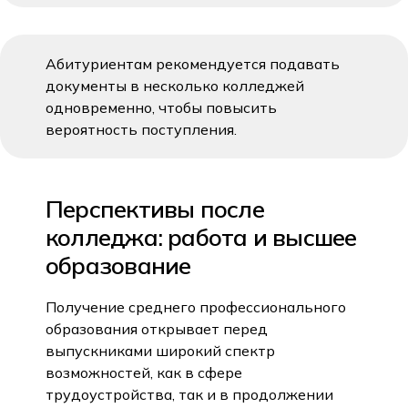
Абитуриентам рекомендуется подавать
документы в несколько колледжей
одновременно, чтобы повысить
вероятность поступления.
Перспективы после
колледжа: работа и высшее
образование
Получение среднего профессионального
образования открывает перед
выпускниками широкий спектр
возможностей, как в сфере
трудоустройства, так и в продолжении