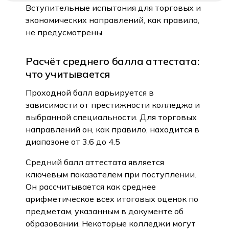
Вступительные испытания для торговых и
экономических направлений, как правило,
не предусмотрены.
Расчёт среднего балла аттестата:
что учитывается
Проходной балл варьируется в
зависимости от престижности колледжа и
выбранной специальности. Для торговых
направлений он, как правило, находится в
диапазоне от 3.6 до 4.5
Средний балл аттестата является
ключевым показателем при поступлении.
Он рассчитывается как среднее
арифметическое всех итоговых оценок по
предметам, указанным в документе об
образовании. Некоторые колледжи могут