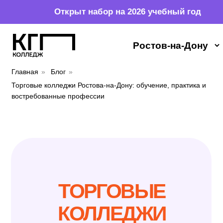
Открыт набор на 2026 учебный год
Главная
»
Блог
»
Торговые колледжи Ростова-на-Дону: обучение, практика и
востребованные профессии
ТОРГОВЫЕ