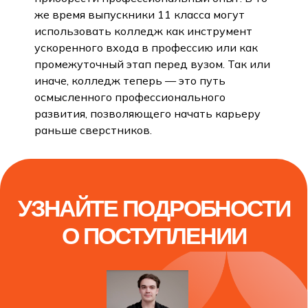
же время выпускники 11 класса могут
использовать колледж как инструмент
ускоренного входа в профессию или как
промежуточный этап перед вузом. Так или
иначе, колледж теперь — это путь
осмысленного профессионального
развития, позволяющего начать карьеру
раньше сверстников.