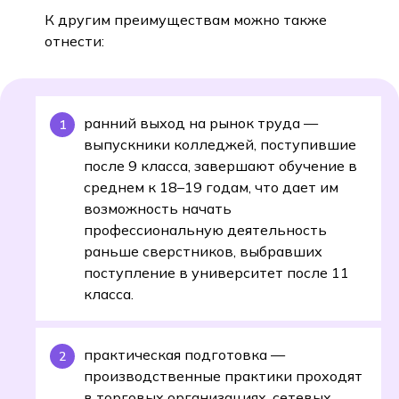
К другим преимуществам можно также
отнести:
ранний выход на рынок труда —
выпускники колледжей, поступившие
после 9 класса, завершают обучение в
среднем к 18–19 годам, что дает им
возможность начать
профессиональную деятельность
раньше сверстников, выбравших
поступление в университет после 11
класса.
практическая подготовка —
производственные практики проходят
в торговых организациях, сетевых