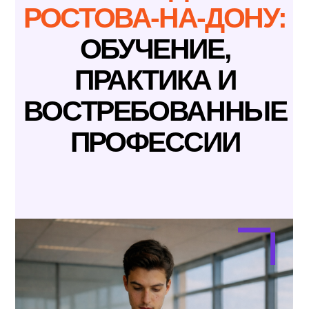
КОЛЛЕДЖИ
РОСТОВА-НА-ДОНУ:
ОБУЧЕНИЕ,
ПРАКТИКА И
ВОСТРЕБОВАННЫЕ
ПРОФЕССИИ