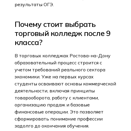
результаты ОГЭ.
Почему стоит выбрать
торговый колледж после 9
класса?
В торговых колледжах Ростова-на-Дону
образовательный процесс строится с
учетом требований реального сектора
экономики. Уже на первых курсах
студенты осваивают основы коммерческой
деятельности, включая принципы
товарооборота, работу с клиентами,
организацию продаж и базовые
финансовые операции. Это позволяет
сформировать понимание профессии
задолго до окончания обучения.