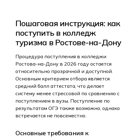
Пошаговая инструкция: как
поступить в колледж
туризма в Ростове-на-Дону
Процедура поступления в колледжи
Ростова-на-Дону в 2026 году остается
относительно прозрачной и доступной.
Основным критерием отбора является
средний балл аттестата, что делает
систему менее стрессовой по сравнению с
поступлением в вузы. Поступление по
результатам ОГЭ также возможно, однако
встречается не повсеместно.
Основные требования к