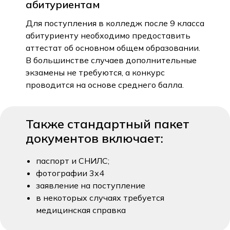
абитуриентам
Для поступления в колледж после 9 класса
абитуриенту необходимо предоставить
аттестат об основном общем образовании.
В большинстве случаев дополнительные
экзамены не требуются, а конкурс
проводится на основе среднего балла.
Также стандартный пакет
документов включает:
паспорт и СНИЛС;
фотографии 3х4
заявление на поступление
в некоторых случаях требуется
медицинская справка