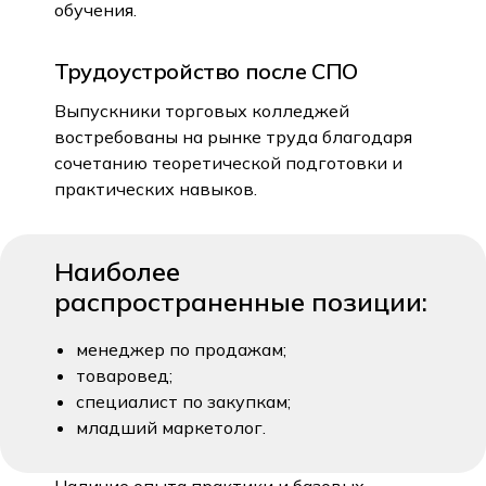
обучения.
Трудоустройство после СПО
Выпускники торговых колледжей
востребованы на рынке труда благодаря
сочетанию теоретической подготовки и
практических навыков.
Наиболее
распространенные позиции:
менеджер по продажам;
товаровед;
специалист по закупкам;
младший маркетолог.