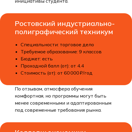
инициативы студента.
Ростовский индустриально-
полиграфический техникум
Специальности: торговое дело
Требуемое образование: 9 классов
Бюджет: есть
Проходной балл (от): от 4.4
Стоимость (от): от 60 000 ₽/год
По отзывам, атмосфера обучения
комфортная, но программы могут быть
менее современными и адаптированным
под современные требования рынка.