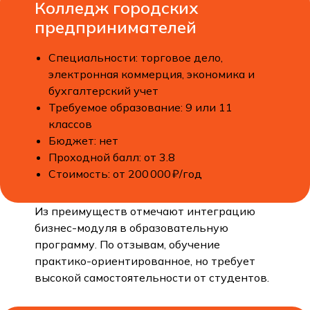
Колледж городских
предпринимателей
Специальности: торговое дело,
электронная коммерция, экономика и
бухгалтерский учет
Требуемое образование: 9 или 11
классов
Бюджет: нет
Проходной балл: от 3.8
Стоимость: от 200 000 ₽/год
Из преимуществ отмечают интеграцию
бизнес-модуля в образовательную
программу. По отзывам, обучение
практико-ориентированное, но требует
высокой самостоятельности от студентов.