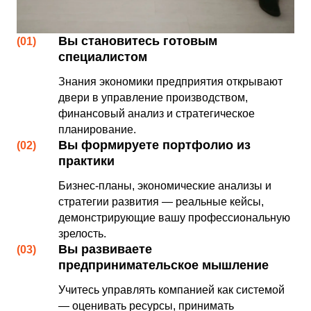
Вы становитесь готовым
(01)
специалистом
Знания экономики предприятия открывают
двери в управление производством,
финансовый анализ и стратегическое
планирование.
Вы формируете портфолио из
(02)
практики
Бизнес-планы, экономические анализы и
стратегии развития — реальные кейсы,
демонстрирующие вашу профессиональную
зрелость.
Вы развиваете
(03)
предпринимательское мышление
Учитесь управлять компанией как системой
— оценивать ресурсы, принимать