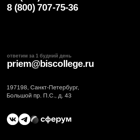
Приемная комиссия: +7 (812) 615-86-17
Дополнительное
образование
приемная комиссия
+7 (812) 615-86-17
8 (800) 707-75-36