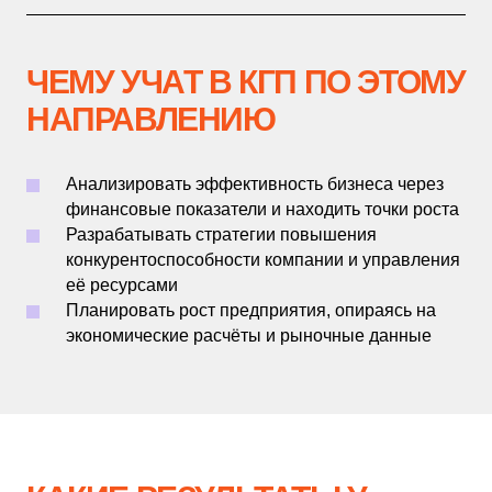
ЧЕМУ УЧАТ В КГП ПО ЭТОМУ
НАПРАВЛЕНИЮ
Анализировать эффективность бизнеса через
финансовые показатели и находить точки роста
Разрабатывать стратегии повышения
конкурентоспособности компании и управления
её ресурсами
Планировать рост предприятия, опираясь на
экономические расчёты и рыночные данные