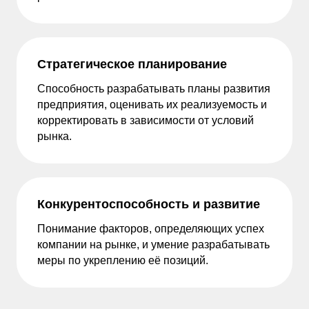
Стратегическое планирование
Способность разрабатывать планы развития
предприятия, оценивать их реализуемость и
корректировать в зависимости от условий
рынка.
Конкурентоспособность и развитие
Понимание факторов, определяющих успех
компании на рынке, и умение разрабатывать
меры по укреплению её позиций.