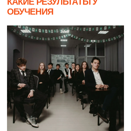
КАКИЕ РЕЗУЛЬТАТЫ У
ОБУЧЕНИЯ