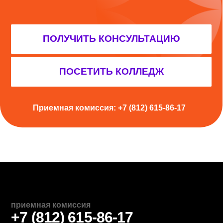
УЗНАЙТЕ, ПОДХОДИТ ЛИ
ВАМ КОЛЛЕДЖ
Подскажем, какие есть варианты
и ответим на все вопросы. Или можете
прийти и посмотреть на колледж вживую
ПОЛУЧИТЬ КОНСУЛЬТАЦИЮ
ПОСЕТИТЬ КОЛЛЕДЖ