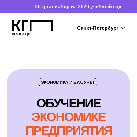
Открыт набор на 2026 учебный год
ЭКОНОМИКА И БУХ. УЧЕТ
ОБУЧ
Е
НИЕ
ЭКОНОМИКЕ