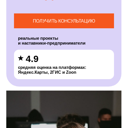
ПРЕДПРИЯТИЯ
ПОЛУЧИТЬ КОНСУЛЬТАЦИЮ
реальные проекты
и наставники-предприниматели
4.9
средняя оценка на платформах:
Яндекс.Карты, 2ГИС и Zoon