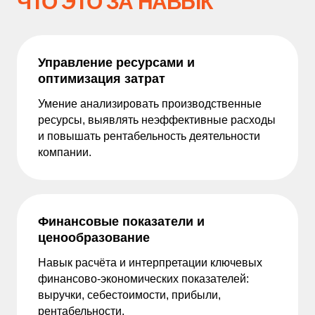
ЧТО ЭТО ЗА НАВЫК
Управление ресурсами и
оптимизация затрат
Умение анализировать производственные
ресурсы, выявлять неэффективные расходы
и повышать рентабельность деятельности
компании.
Финансовые показатели и
ценообразование
Навык расчёта и интерпретации ключевых
финансово-экономических показателей:
выручки, себестоимости, прибыли,
рентабельности.