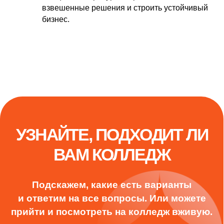
взвешенные решения и строить устойчивый
бизнес.