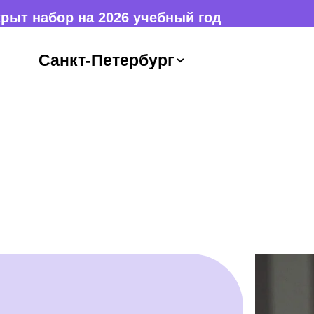
 на 2026 учебный год