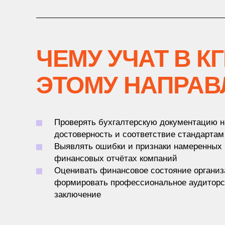
ЧЕМУ УЧАТ В К
ЭТОМУ НАПРА
Проверять бухгалтерскую документацию н
достоверность и соответствие стандартам
Выявлять ошибки и признаки намеренных 
финансовых отчётах компаний
Оценивать финансовое состояние организ
формировать профессиональное аудиторс
заключение