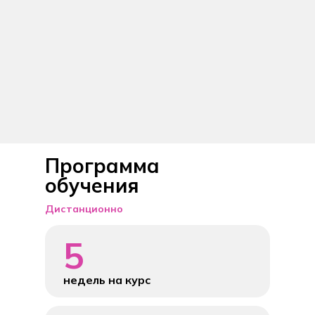
Программа
обучения
Дистанционно
5
недель на курс