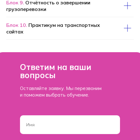
Блок 9.
Отчётность о завершении
грузоперевозки
Блок 10.
Практикум на транспортных
сайтах
Ответим на ваши
вопросы
Оставляйте заявку. Мы перезвоним
и поможем выбрать обучение.