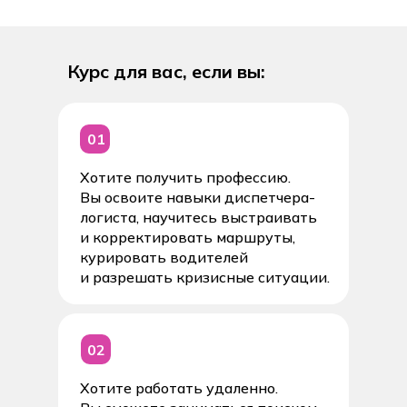
Курс для вас, если вы:
01
Хотите получить профессию.
Вы освоите навыки диспетчера-
логиста, научитесь выстраивать
и корректировать маршруты,
курировать водителей
и разрешать кризисные ситуации.
02
Хотите работать удаленно.