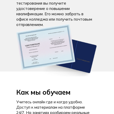
тестирования вы получите
удостоверение о повышении
квалификации. Его можно забрать в
офисе колледжа или получить почтовым
отправлением.
Как мы обучаем
Учитесь онлайн где и когда удобно.
Доступ к материалам на платформе
24/7. На занятиях разбираем реальные