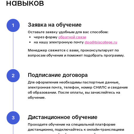
навыков
Заявка на обучение
Оставьте заявку удобным для вас способом:
через форму
обратной связи
на нашу электронную почту
dpo@biscollege.ru
Менеджер свяжется с вами, проконсультирует по
вопросам обучения и поможет подобрать программу.
Подписание договора
Для оформления необходимы паспортные данные,
электронная почта, телефон, номер СНИЛС и сведения
об образовании. После оплаты, вы зачисляйтесь на
обучение.
Дистанционное обучение
Проходите обучение на специальной платформе
дистанционно, подключайтесь к онлайн-трансляциям