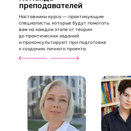
преподавателей
Наставники курса — практикующие
специалисты, которые будут помогать
вам на каждом этапе от теории
до практических заданий
и проконсультируют при подготовке
к созданию личного проекта.