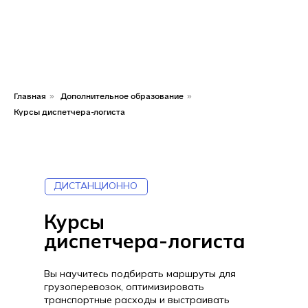
Главная
Дополнительное образование
»
»
Курсы диспетчера-логиста
ДИСТАНЦИОННО
Курсы
диспетчера-логиста
Вы научитесь подбирать маршруты для
грузоперевозок, оптимизировать
транспортные расходы и выстраивать