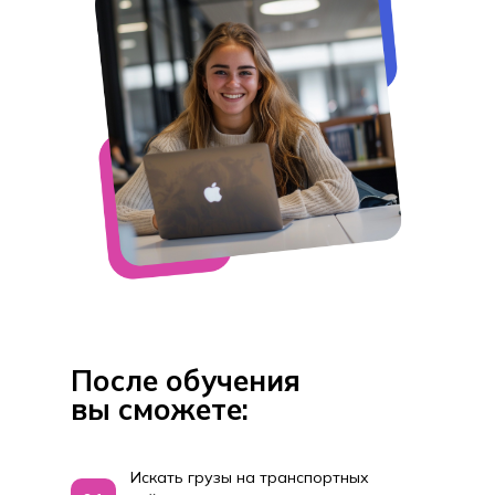
После обучения
вы сможете:
Искать грузы на транспортных