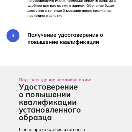
по расписанию и(или) пересматривайте занятия в
удобное для вас время в записи. Обучение будет
доступно в течение 3 месяцев после окончания
последнего занятия.
Получение удостоверения о
повышение квалификации
Подтверждение квалификации:
Удостоверение
о повышении
квалификации
установленного
образца
После прохождения итогового