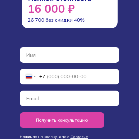
16 000 ₽
26 700 без скидки 40%
+7
Получить консультацию
Нажимая на кнопку, я даю
Cогласие