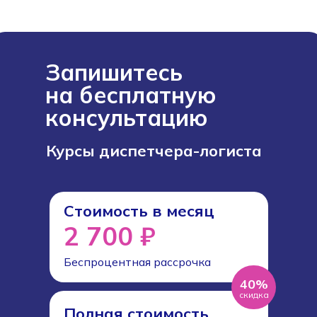
Запишитесь
на бесплатную
консультацию
Курсы диспетчера-логиста
Стоимость в месяц
2 700 ₽
Беспроцентная рассрочка
40%
скидка
Полная стоимость