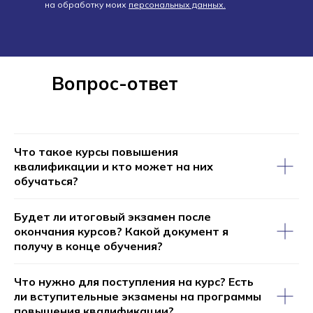
на обработку моих
персональных данных.
Вопрос-ответ
Что такое курсы повышения
квалификации и кто может на них
обучаться?
Будет ли итоговый экзамен после
окончания курсов? Какой документ я
получу в конце обучения?
Что нужно для поступления на курс? Есть
ли вступительные экзамены на программы
повышения квалификации?