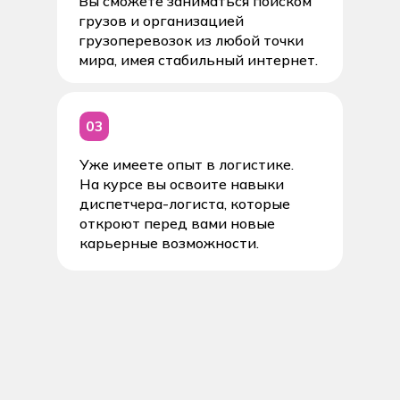
Вы сможете заниматься поиском
грузов и организацией
грузоперевозок из любой точки
мира, имея стабильный интернет.
03
Уже имеете опыт в логистике.
На курсе вы освоите навыки
диспетчера-логиста, которые
откроют перед вами новые
карьерные возможности.