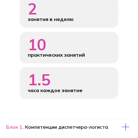
2
занятия в неделю
10
практических занятий
1.5
часа каждое занятие
Блок 1.
Компетенции диспетчера-логиста