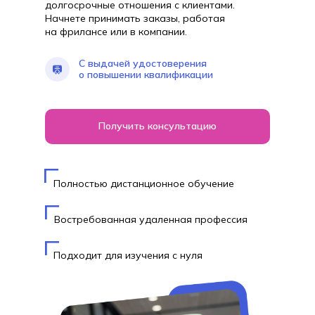
долгосрочные отношения с клиентами.
Начнете принимать заказы, работая
на фрилансе или в компании.
С выдачей удостоверения
о повышении квалификации
Получить консультацию
Полностью дистанционное обучение
Востребованная удаленная профессия
Подходит для изучения с нуля