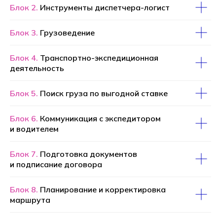
Блок 2.
Инструменты диспетчера-логист
Блок 3.
Грузоведение
Блок 4.
Транспортно-экспедиционная
деятельность
Блок 5.
Поиск груза по выгодной ставке
Блок 6.
Коммуникация с экспедитором
и водителем
Блок 7.
Подготовка документов
и подписание договора
Блок 8.
Планирование и корректировка
маршрута