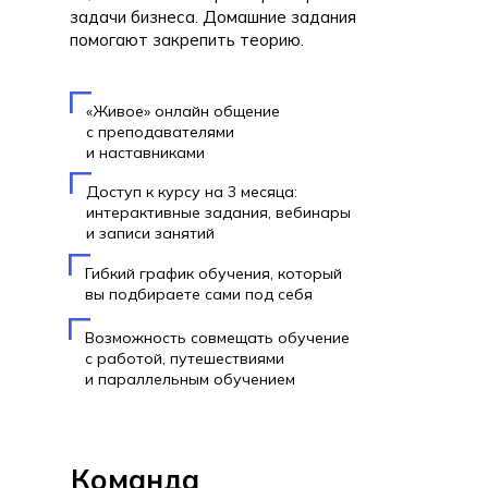
задачи бизнеса. Домашние задания
помогают закрепить теорию.
«Живое» онлайн общение
с преподавателями
и наставниками
Доступ к курсу на 3 месяца:
интерактивные задания, вебинары
и записи занятий
Гибкий график обучения, который
вы подбираете сами под себя
Возможность совмещать обучение
с работой, путешествиями
и параллельным обучением
Команда